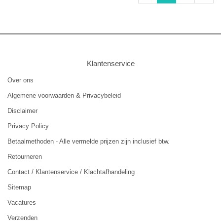
Klantenservice
Over ons
Algemene voorwaarden & Privacybeleid
Disclaimer
Privacy Policy
Betaalmethoden - Alle vermelde prijzen zijn inclusief btw.
Retourneren
Contact / Klantenservice / Klachtafhandeling
Sitemap
Vacatures
Verzenden