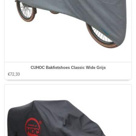
CUHOC Bakfietshoes Classic Wide Grijs
€72,33