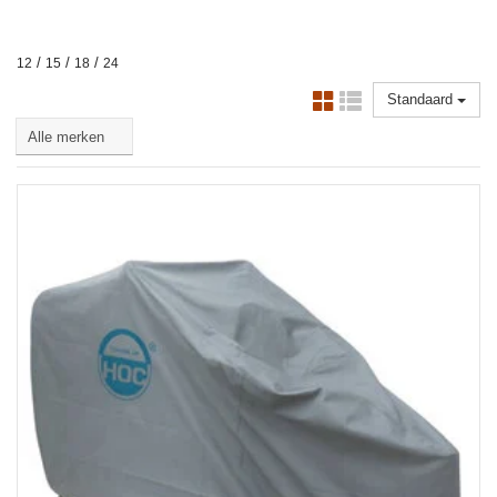
/
/
/
12
15
18
24
Standaard