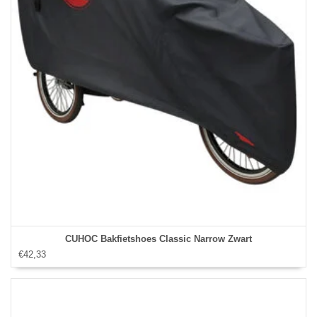
CUHOC Bakfietshoes Classic Narrow Zwart
€42,33