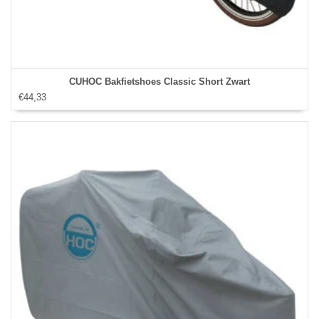
CUHOC Bakfietshoes Classic Short Zwart
€44,33