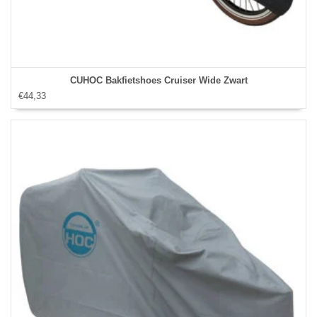
CUHOC Bakfietshoes Cruiser Wide Zwart
€44,33