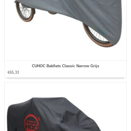
CUHOC Bakfiets Classic Narrow Grijs
€65,33