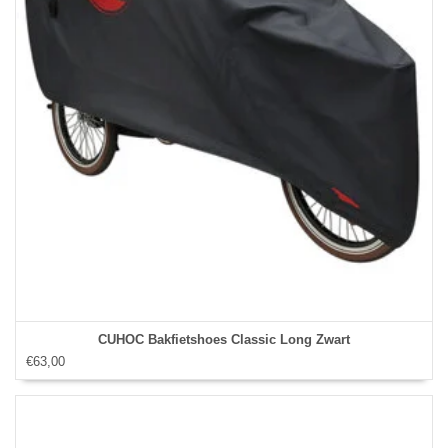
CUHOC Bakfietshoes Classic Long Zwart
€63,00