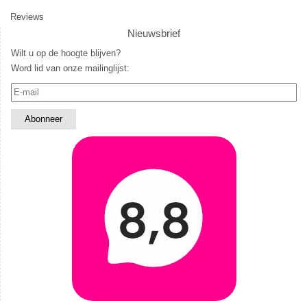
Reviews
Nieuwsbrief
Wilt u op de hoogte blijven?
Word lid van onze mailinglijst: