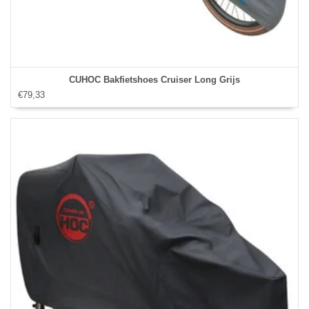
CUHOC Bakfietshoes Cruiser Long Grijs
€79,33