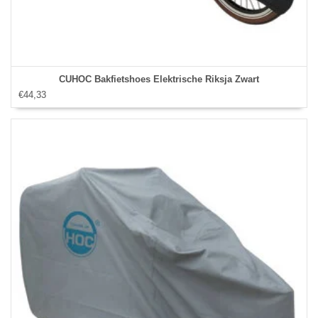
CUHOC Bakfietshoes Elektrische Riksja Zwart
€44,33