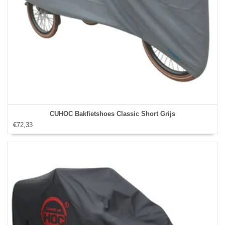
CUHOC Bakfietshoes Classic Short Grijs
€72,33