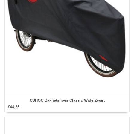
CUHOC Bakfietshoes Classic Wide Zwart
€44,33