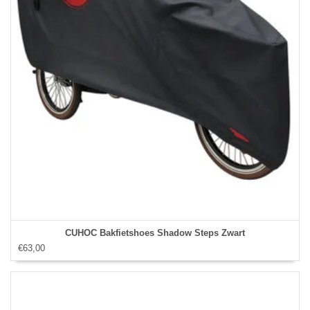
CUHOC Bakfietshoes Shadow Steps Zwart
€63,00