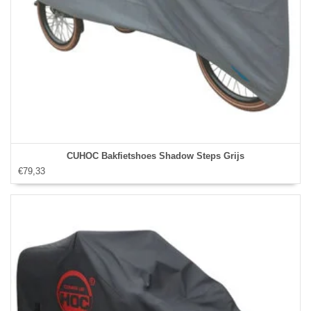
CUHOC Bakfietshoes Shadow Steps Grijs
€79,33