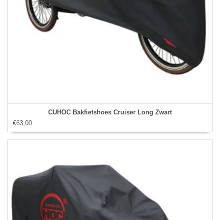
CUHOC Bakfietshoes Cruiser Long Zwart
€63,00