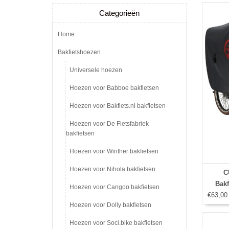
Categorieën
Home
Bakfietshoezen
Universele hoezen
Hoezen voor Babboe bakfietsen
Hoezen voor Bakfiets.nl bakfietsen
Hoezen voor De Fietsfabriek
bakfietsen
Hoezen voor Winther bakfietsen
Hoezen voor Nihola bakfietsen
C
Bakf
Hoezen voor Cangoo bakfietsen
€63,00
Hoezen voor Dolly bakfietsen
Hoezen voor Soci.bike bakfietsen