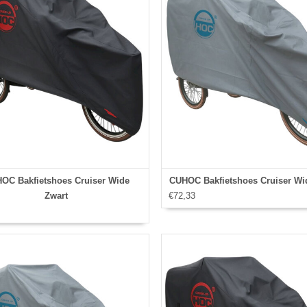
OC Bakfietshoes Cruiser Wide
CUHOC Bakfietshoes Cruiser Wid
Zwart
€72,33