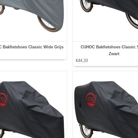
Bakfietshoes Classic Wide Grijs
CUHOC Bakfietshoes Classic 
Zwart
€44,33