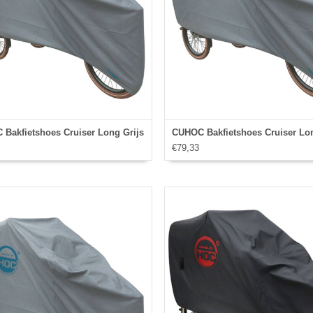
Bakfietshoes Cruiser Long Grijs
CUHOC Bakfietshoes Cruiser Lon
€79,33