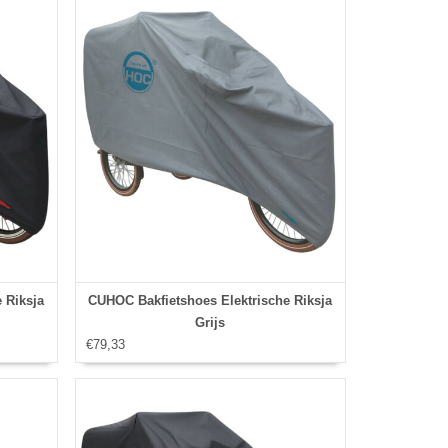
 Riksja
CUHOC Bakfietshoes Elektrische Riksja
Grijs
€79,33