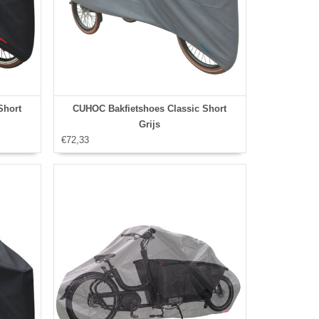
Short
CUHOC Bakfietshoes Classic Short
Grijs
€72,33