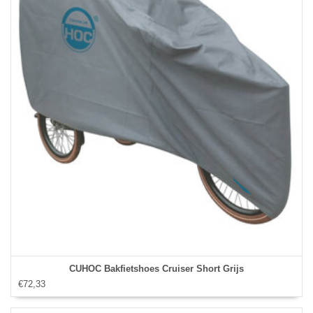
CUHOC Bakfietshoes Cruiser Short Grijs
€72,33