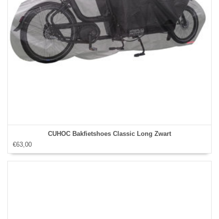
CUHOC Bakfietshoes Classic Long Zwart
€63,00