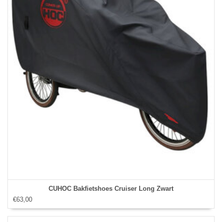
CUHOC Bakfietshoes Cruiser Long Zwart
€63,00