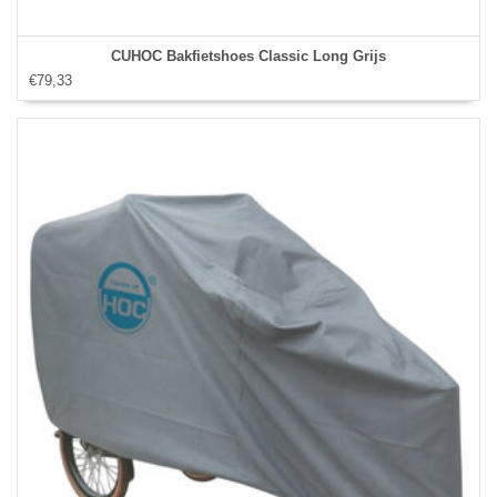
CUHOC Bakfietshoes Classic Long Grijs
€79,33