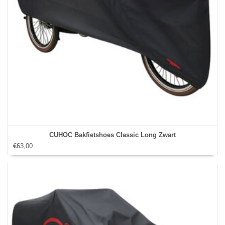
CUHOC Bakfietshoes Classic Long Zwart
€63,00