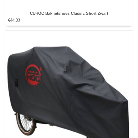
CUHOC Bakfietshoes Classic Short Zwart
€44,33