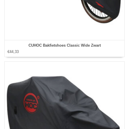
CUHOC Bakfietshoes Classic Wide Zwart
€44,33