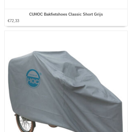
CUHOC Bakfietshoes Classic Short Grijs
€72,33