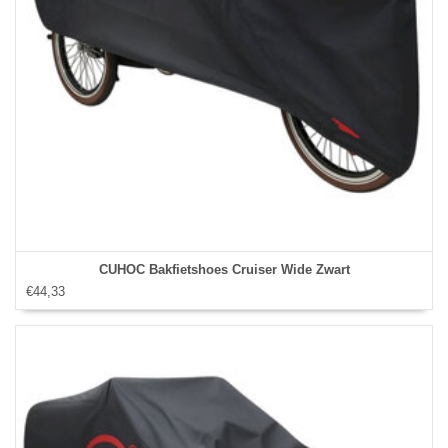
CUHOC Bakfietshoes Cruiser Wide Zwart
€44,33