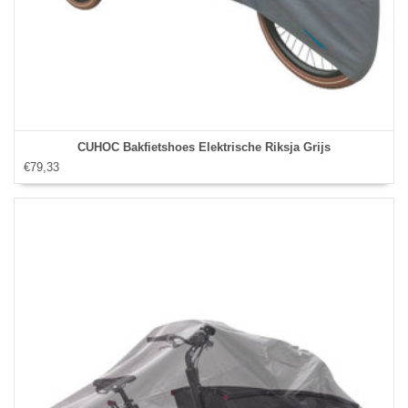
CUHOC Bakfietshoes Elektrische Riksja Grijs
€79,33