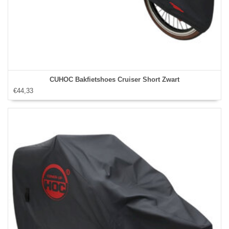
CUHOC Bakfietshoes Cruiser Short Zwart
€44,33