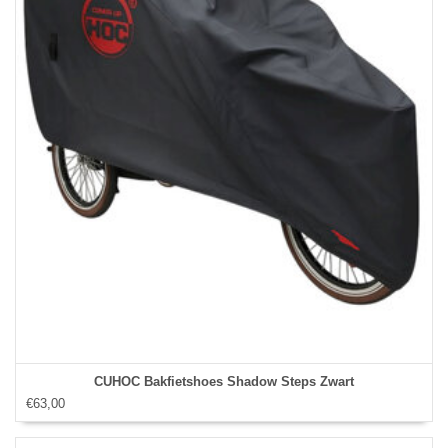
CUHOC Bakfietshoes Shadow Steps Zwart
€63,00