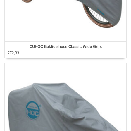
CUHOC Bakfietshoes Classic Wide Grijs
€72,33