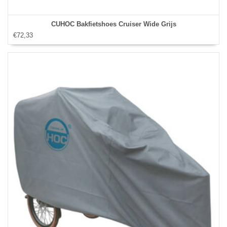
CUHOC Bakfietshoes Cruiser Wide Grijs
€72,33