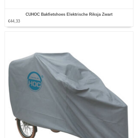
CUHOC Bakfietshoes Elektrische Riksja Zwart
€44,33