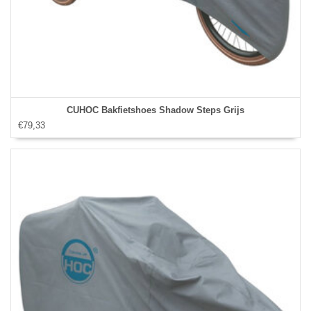
CUHOC Bakfietshoes Shadow Steps Grijs
€79,33