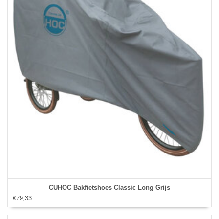
CUHOC Bakfietshoes Classic Long Grijs
€79,33