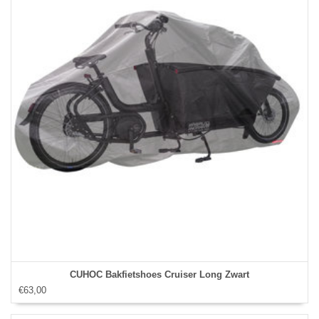
CUHOC Bakfietshoes Cruiser Long Zwart
€63,00