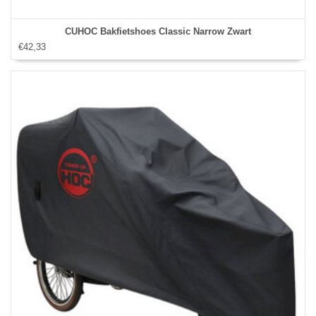
CUHOC Bakfietshoes Classic Narrow Zwart
€42,33