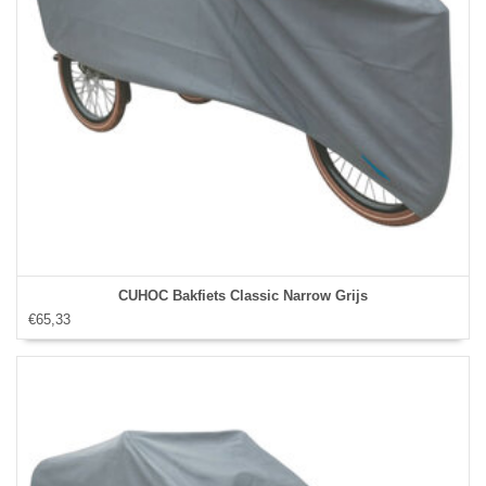
CUHOC Bakfiets Classic Narrow Grijs
€65,33