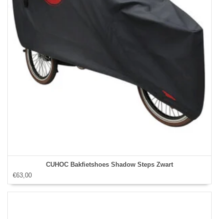
CUHOC Bakfietshoes Shadow Steps Zwart
€63,00