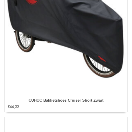
CUHOC Bakfietshoes Cruiser Short Zwart
€44,33