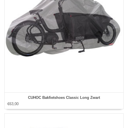
CUHOC Bakfietshoes Classic Long Zwart
€63,00