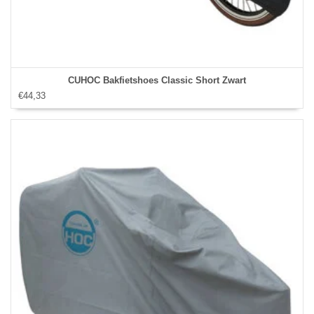
CUHOC Bakfietshoes Classic Short Zwart
€44,33