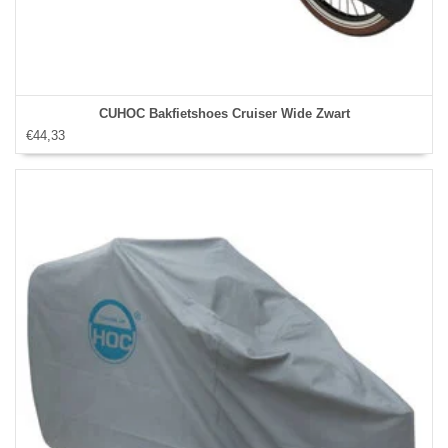
CUHOC Bakfietshoes Cruiser Wide Zwart
€44,33