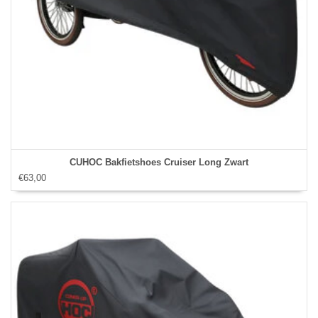
CUHOC Bakfietshoes Cruiser Long Zwart
€63,00