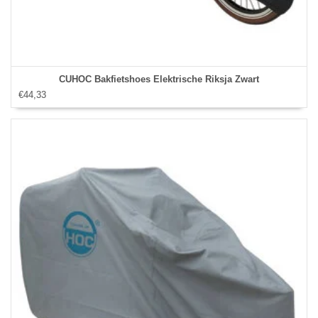
CUHOC Bakfietshoes Elektrische Riksja Zwart
€44,33