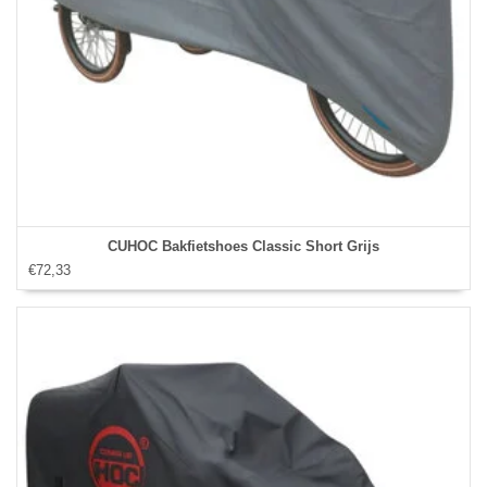
CUHOC Bakfietshoes Classic Short Grijs
€72,33