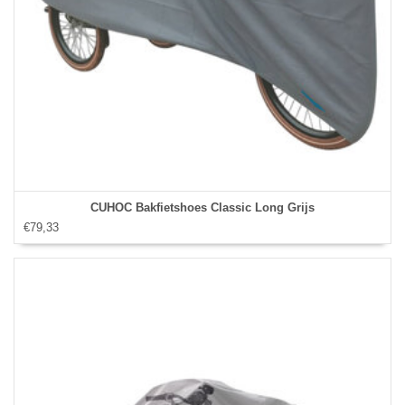
CUHOC Bakfietshoes Classic Long Grijs
€79,33