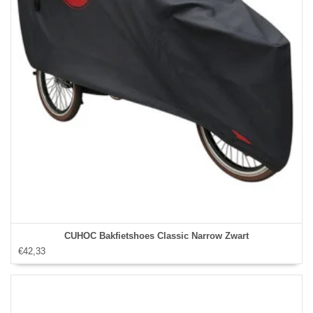
CUHOC Bakfietshoes Classic Narrow Zwart
€42,33