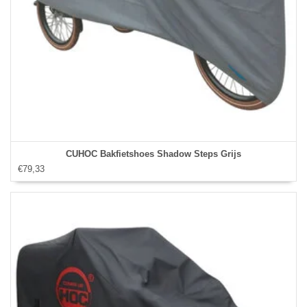
CUHOC Bakfietshoes Shadow Steps Grijs
€79,33