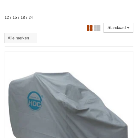
/
/
/
12
15
18
24
Standaard