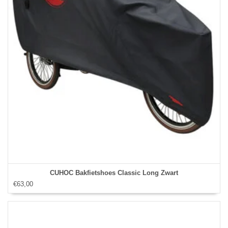
CUHOC Bakfietshoes Classic Long Zwart
€63,00