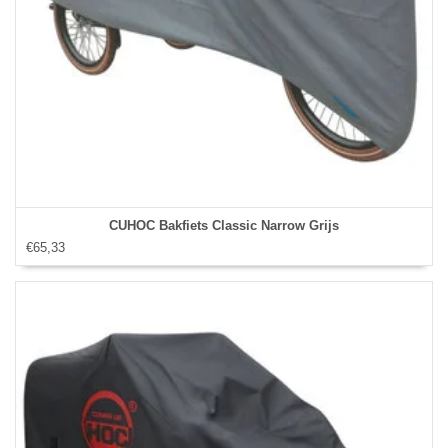
CUHOC Bakfiets Classic Narrow Grijs
€65,33