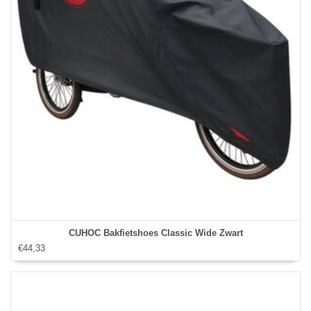
CUHOC Bakfietshoes Classic Wide Zwart
€44,33