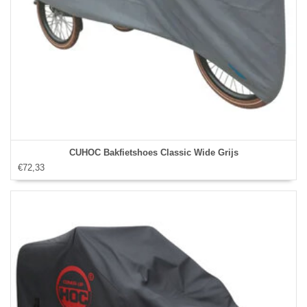
CUHOC Bakfietshoes Classic Wide Grijs
€72,33