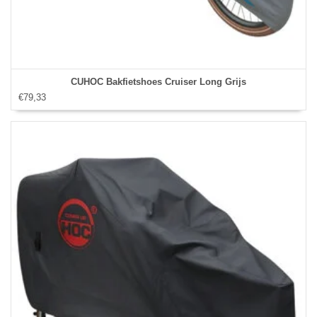
CUHOC Bakfietshoes Cruiser Long Grijs
€79,33