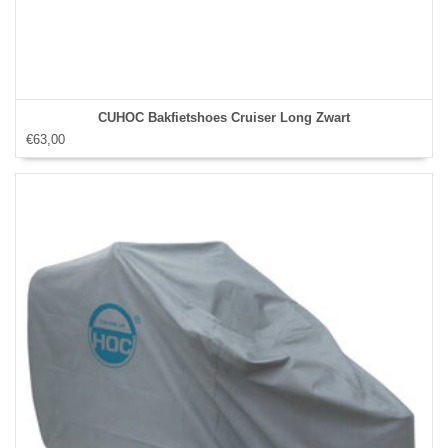
CUHOC Bakfietshoes Cruiser Long Zwart
€63,00