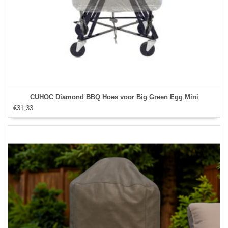
CUHOC Diamond BBQ Hoes voor Big Green Egg Mini
€31,33