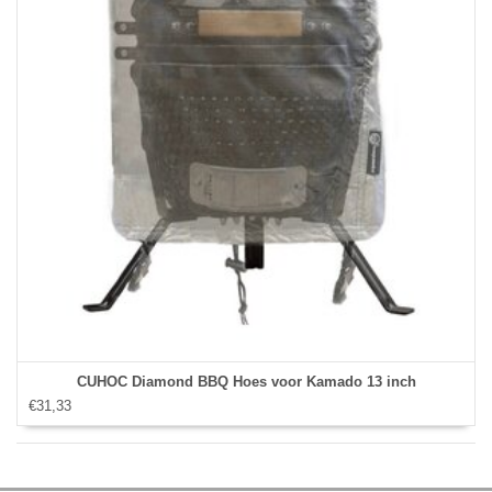
CUHOC Diamond BBQ Hoes voor Kamado 13 inch
€31,33