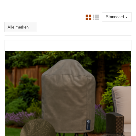
Standaard