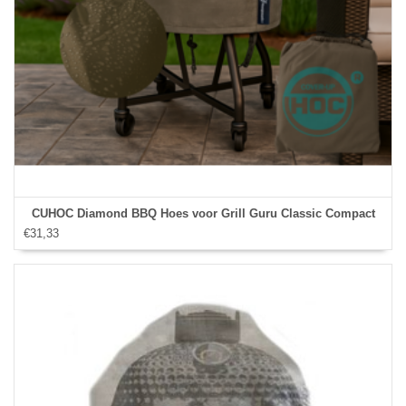
CUHOC Diamond BBQ Hoes voor Grill Guru Classic Compact
€31,33