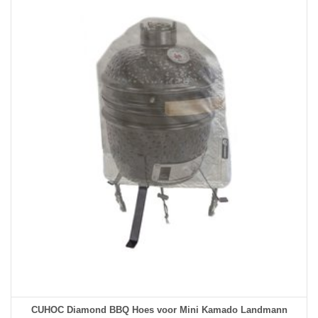
CUHOC Diamond BBQ Hoes voor Mini Kamado Landmann