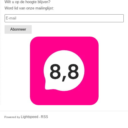
Wilt u op de hoogte blijven?
Word lid van onze mailinglijst:
Lightspeed
RSS
Powered by
-