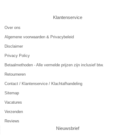
Klantenservice
Over ons
Algemene voorwaarden & Privacybeleid
Disclaimer
Privacy Policy
Betaalmethoden - Alle vermelde prijzen zijn inclusief btw.
Retourneren
Contact / Klantenservice / Klachtafhandeling
Sitemap
Vacatures
Verzenden
Reviews
Nieuwsbrief