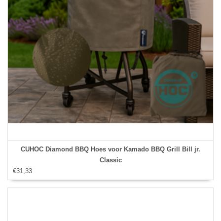
CUHOC Diamond BBQ Hoes voor Kamado BBQ Grill Bill jr.
Classic
€31,33