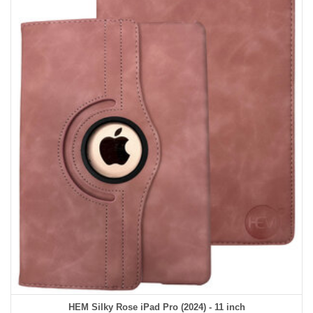
HEM Silky Rose iPad Pro (2024) - 11 inch