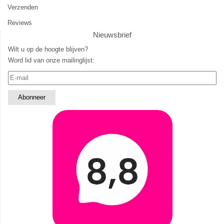
Verzenden
Reviews
Nieuwsbrief
Wilt u op de hoogte blijven?
Word lid van onze mailinglijst: