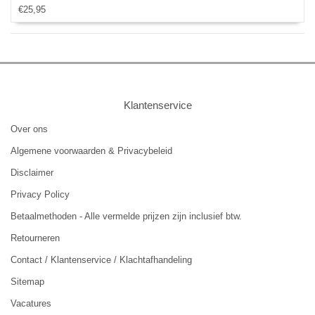
€25,95
Klantenservice
Over ons
Algemene voorwaarden & Privacybeleid
Disclaimer
Privacy Policy
Betaalmethoden - Alle vermelde prijzen zijn inclusief btw.
Retourneren
Contact / Klantenservice / Klachtafhandeling
Sitemap
Vacatures