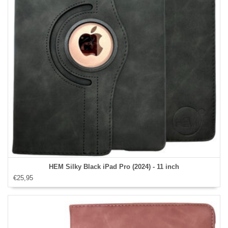
HEM Silky Black iPad Pro (2024) - 11 inch
€25,95