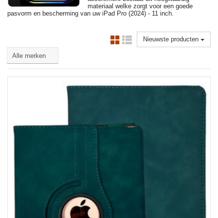
materiaal welke zorgt voor een goede
pasvorm en bescherming van uw iPad Pro (2024) - 11 inch.
Nieuwste producten