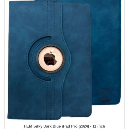
HEM Silky Dark Blue iPad Pro (2024) - 11 inch