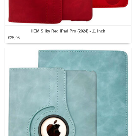
HEM Silky Red iPad Pro (2024) - 11 inch
€25,95