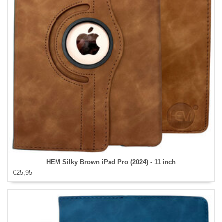
HEM Silky Brown iPad Pro (2024) - 11 inch
€25,95