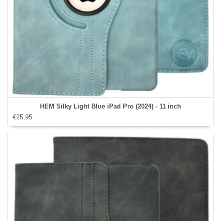
HEM Silky Light Blue iPad Pro (2024) - 11 inch
€25,95