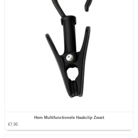
Hem Multifunctionele Haakclip Zwart
€7,95