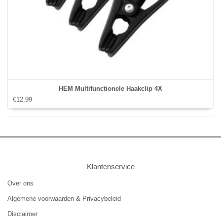
HEM Multifunctionele Haakclip 4X
€12,99
Klantenservice
Over ons
Algemene voorwaarden & Privacybeleid
Disclaimer