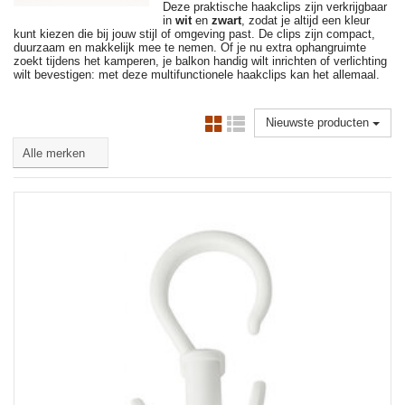
Deze praktische haakclips zijn verkrijgbaar
in
wit
en
zwart
, zodat je altijd een kleur
kunt kiezen die bij jouw stijl of omgeving past. De clips zijn compact,
duurzaam en makkelijk mee te nemen. Of je nu extra ophangruimte
zoekt tijdens het kamperen, je balkon handig wilt inrichten of verlichting
wilt bevestigen: met deze multifunctionele haakclips kan het allemaal.
Nieuwste producten