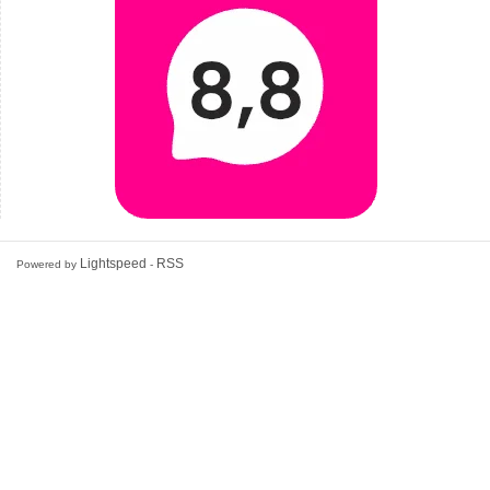
Lightspeed
RSS
Powered by
-