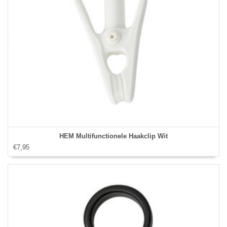
HEM Multifunctionele Haakclip Wit
€7,95