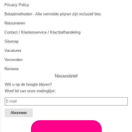
Privacy Policy
Betaalmethoden - Alle vermelde prijzen zijn inclusief btw.
Retourneren
Contact / Klantenservice / Klachtafhandeling
Sitemap
Vacatures
Verzenden
Reviews
Nieuwsbrief
Wilt u op de hoogte blijven?
Word lid van onze mailinglijst: