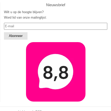
Nieuwsbrief
Wilt u op de hoogte blijven?
Word lid van onze mailinglijst: