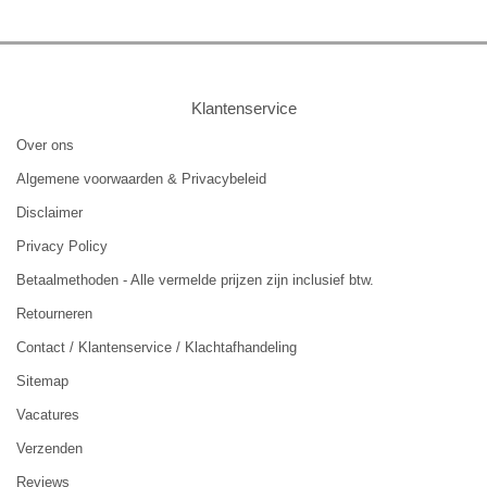
Klantenservice
Over ons
Algemene voorwaarden & Privacybeleid
Disclaimer
Privacy Policy
Betaalmethoden - Alle vermelde prijzen zijn inclusief btw.
Retourneren
Contact / Klantenservice / Klachtafhandeling
Sitemap
Vacatures
Verzenden
Reviews