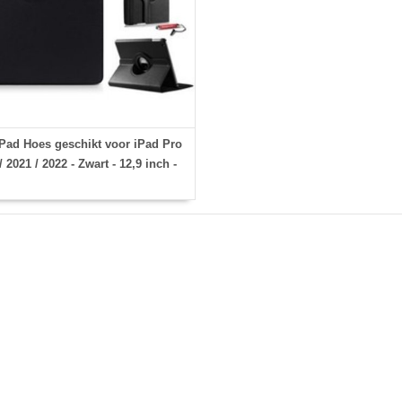
Pad Hoes geschikt voor iPad Pro
/ 2021 / 2022 - Zwart - 12,9 inch -
Met Stylus pen