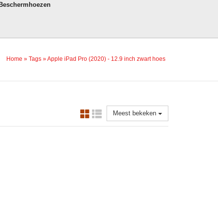
 Beschermhoezen
Home
»
Tags
»
Apple iPad Pro (2020) - 12.9 inch zwart hoes
Meest bekeken