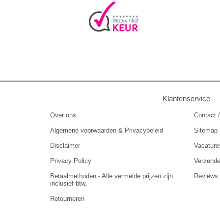
Klantenservice
Over ons
Contact /
Algemene voorwaarden & Privacybeleid
Sitemap
Disclaimer
Vacature
Privacy Policy
Verzend
Betaalmethoden - Alle vermelde prijzen zijn
Reviews
inclusief btw.
Retourneren