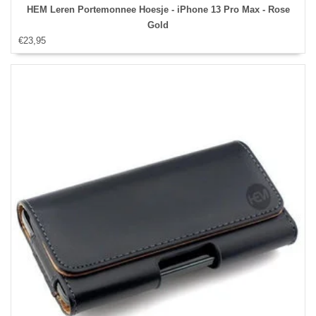
HEM Leren Portemonnee Hoesje - iPhone 13 Pro Max - Rose
Gold
€23,95