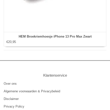
HEM Broekriemhoesje iPhone 13 Pro Max Zwart
€20,95
Klantenservice
Over ons
Algemene voorwaarden & Privacybeleid
Disclaimer
Privacy Policy