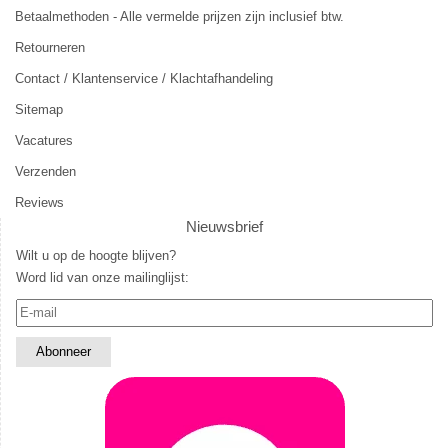
Betaalmethoden - Alle vermelde prijzen zijn inclusief btw.
Retourneren
Contact / Klantenservice / Klachtafhandeling
Sitemap
Vacatures
Verzenden
Reviews
Nieuwsbrief
Wilt u op de hoogte blijven?
Word lid van onze mailinglijst: