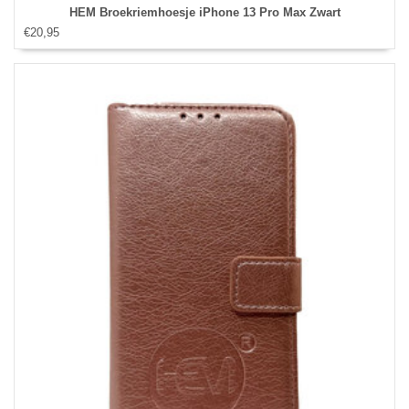
HEM Broekriemhoesje iPhone 13 Pro Max Zwart
€20,95