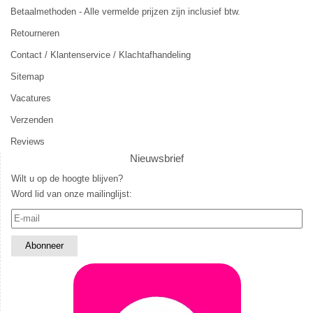
Betaalmethoden - Alle vermelde prijzen zijn inclusief btw.
Retourneren
Contact / Klantenservice / Klachtafhandeling
Sitemap
Vacatures
Verzenden
Reviews
Nieuwsbrief
Wilt u op de hoogte blijven?
Word lid van onze mailinglijst: