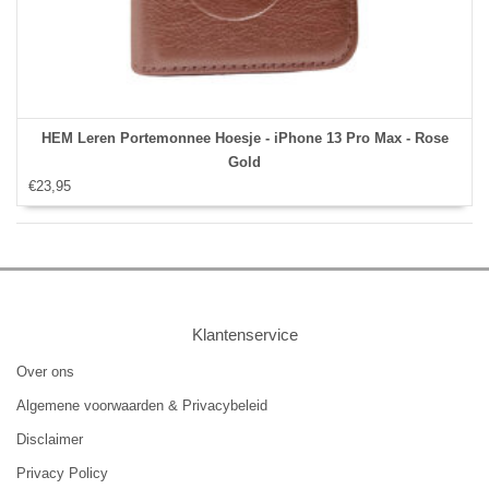
HEM Leren Portemonnee Hoesje - iPhone 13 Pro Max - Rose
Gold
€23,95
Klantenservice
Over ons
Algemene voorwaarden & Privacybeleid
Disclaimer
Privacy Policy