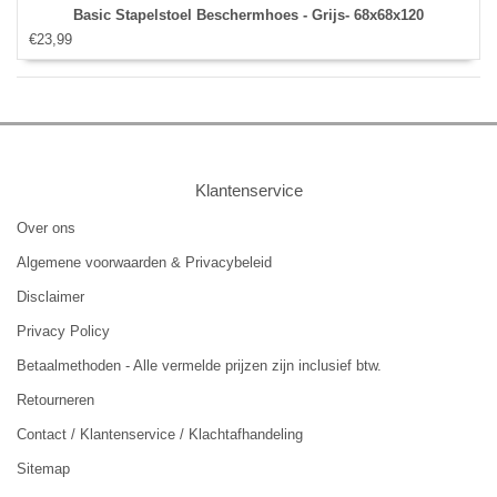
Basic Stapelstoel Beschermhoes - Grijs- 68x68x120
€23,99
Klantenservice
Over ons
Algemene voorwaarden & Privacybeleid
Disclaimer
Privacy Policy
Betaalmethoden - Alle vermelde prijzen zijn inclusief btw.
Retourneren
Contact / Klantenservice / Klachtafhandeling
Sitemap