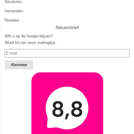
Vacatures
Verzenden
Reviews
Nieuwsbrief
Wilt u op de hoogte blijven?
Word lid van onze mailinglijst: