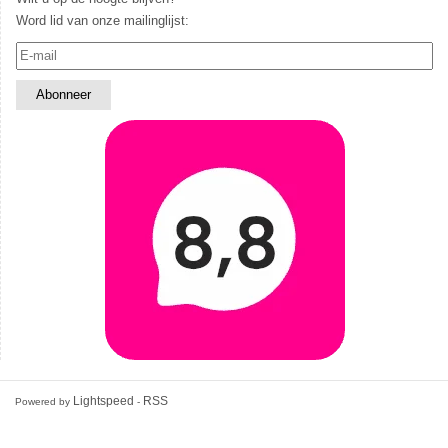
Word lid van onze mailinglijst:
Lightspeed
RSS
Powered by
-