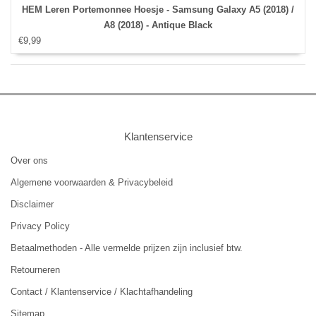
HEM Leren Portemonnee Hoesje - Samsung Galaxy A5 (2018) /
A8 (2018) - Antique Black
€9,99
Klantenservice
Over ons
Algemene voorwaarden & Privacybeleid
Disclaimer
Privacy Policy
Betaalmethoden - Alle vermelde prijzen zijn inclusief btw.
Retourneren
Contact / Klantenservice / Klachtafhandeling
Sitemap