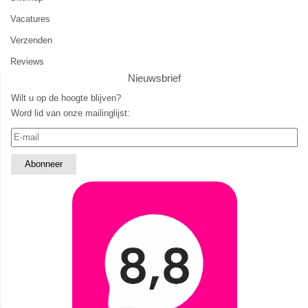
Vacatures
Verzenden
Reviews
Nieuwsbrief
Wilt u op de hoogte blijven?
Word lid van onze mailinglijst: