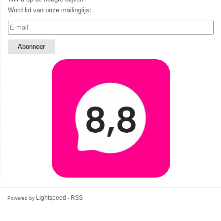
Word lid van onze mailinglijst:
Lightspeed
RSS
Powered by
-