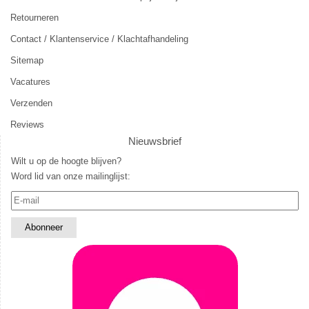
Retourneren
Contact / Klantenservice / Klachtafhandeling
Sitemap
Vacatures
Verzenden
Reviews
Nieuwsbrief
Wilt u op de hoogte blijven?
Word lid van onze mailinglijst: