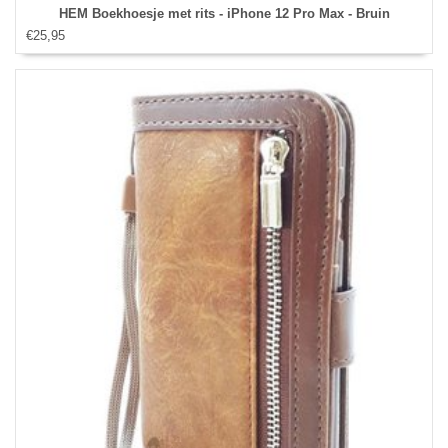
HEM Boekhoesje met rits - iPhone 12 Pro Max - Bruin
€25,95