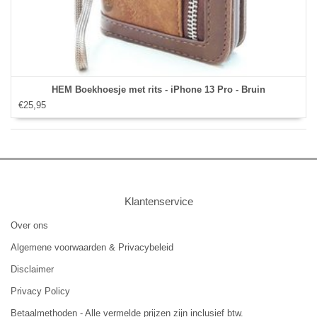
HEM Boekhoesje met rits - iPhone 13 Pro - Bruin
€25,95
Klantenservice
Over ons
Algemene voorwaarden & Privacybeleid
Disclaimer
Privacy Policy
Betaalmethoden - Alle vermelde prijzen zijn inclusief btw.