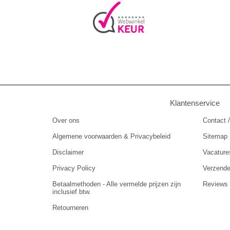
Klantenservice
Over ons
Contact /
Algemene voorwaarden & Privacybeleid
Sitemap
Disclaimer
Vacature
Privacy Policy
Verzend
Betaalmethoden - Alle vermelde prijzen zijn
Reviews
inclusief btw.
Retourneren