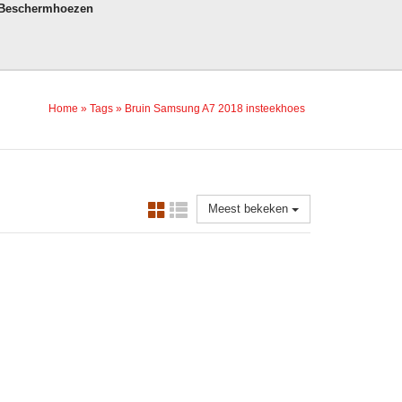
 Beschermhoezen
Home
»
Tags
»
Bruin Samsung A7 2018 insteekhoes
Meest bekeken