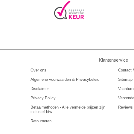
Klantenservice
Over ons
Contact /
Algemene voorwaarden & Privacybeleid
Sitemap
Disclaimer
Vacature
Privacy Policy
Verzend
Betaalmethoden - Alle vermelde prijzen zijn
Reviews
inclusief btw.
Retourneren