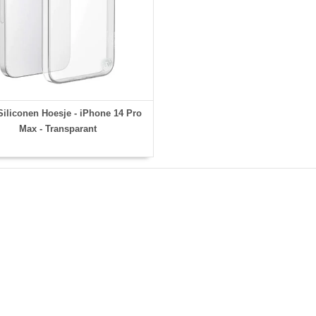
iliconen Hoesje - iPhone 14 Pro
Max - Transparant