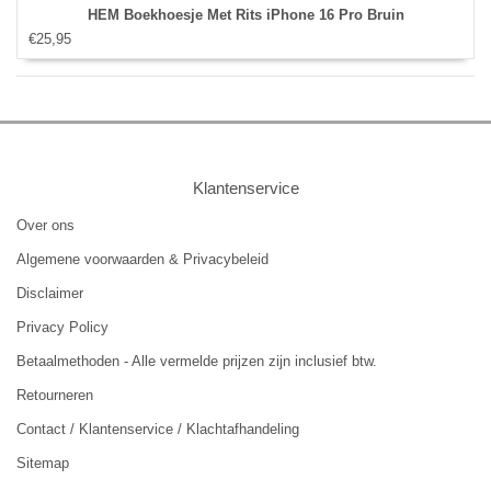
HEM Boekhoesje Met Rits iPhone 16 Pro Bruin
€25,95
Klantenservice
Over ons
Algemene voorwaarden & Privacybeleid
Disclaimer
Privacy Policy
Betaalmethoden - Alle vermelde prijzen zijn inclusief btw.
Retourneren
Contact / Klantenservice / Klachtafhandeling
Sitemap