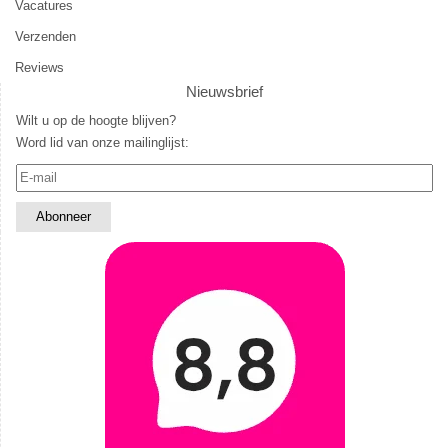
Vacatures
Verzenden
Reviews
Nieuwsbrief
Wilt u op de hoogte blijven?
Word lid van onze mailinglijst: