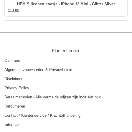
HEM Siliconen hoesje - iPhone 12 Mini - Glitter Silver
€13,95
Klantenservice
Over ons
Algemene voorwaarden & Privacybeleid
Disclaimer
Privacy Policy
Betaalmethoden - Alle vermelde prijzen zijn inclusief btw.
Retourneren
Contact / Klantenservice / Klachtafhandeling
Sitemap