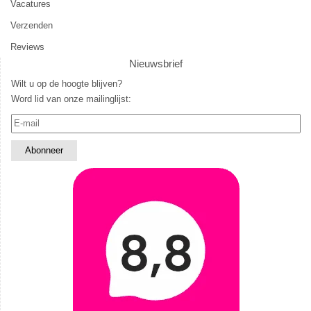
Vacatures
Verzenden
Reviews
Nieuwsbrief
Wilt u op de hoogte blijven?
Word lid van onze mailinglijst: