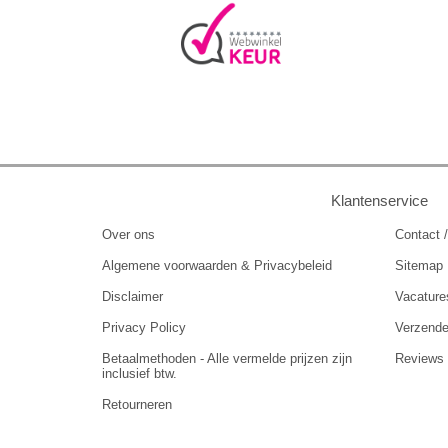
Klantenservice
Over ons
Contact /
Algemene voorwaarden & Privacybeleid
Sitemap
Disclaimer
Vacature
Privacy Policy
Verzend
Betaalmethoden - Alle vermelde prijzen zijn
Reviews
inclusief btw.
Retourneren