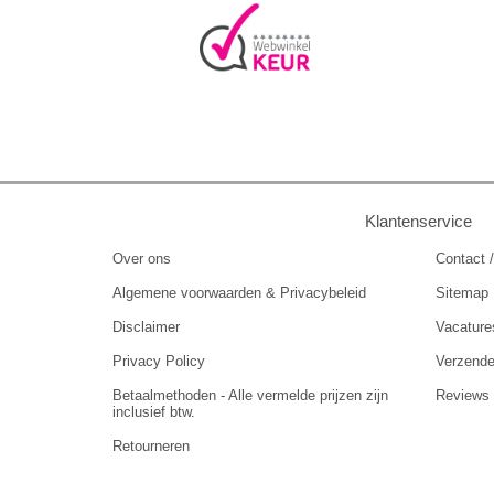
Klantenservice
Over ons
Contact /
Algemene voorwaarden & Privacybeleid
Sitemap
Disclaimer
Vacature
Privacy Policy
Verzend
Betaalmethoden - Alle vermelde prijzen zijn
Reviews
inclusief btw.
Retourneren