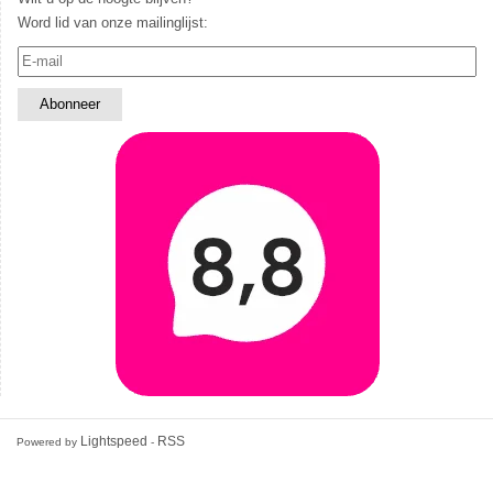
Word lid van onze mailinglijst:
Lightspeed
RSS
Powered by
-