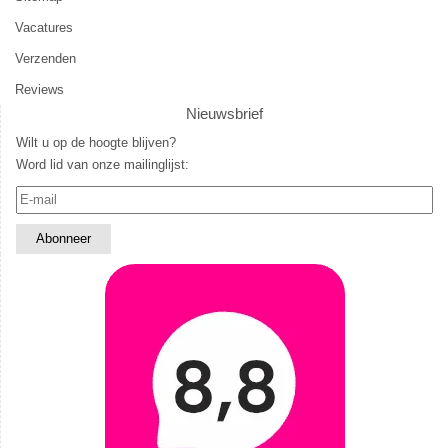
Vacatures
Verzenden
Reviews
Nieuwsbrief
Wilt u op de hoogte blijven?
Word lid van onze mailinglijst: