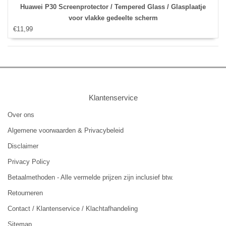
Huawei P30 Screenprotector / Tempered Glass / Glasplaatje
voor vlakke gedeelte scherm
€11,99
Klantenservice
Over ons
Algemene voorwaarden & Privacybeleid
Disclaimer
Privacy Policy
Betaalmethoden - Alle vermelde prijzen zijn inclusief btw.
Retourneren
Contact / Klantenservice / Klachtafhandeling
Sitemap