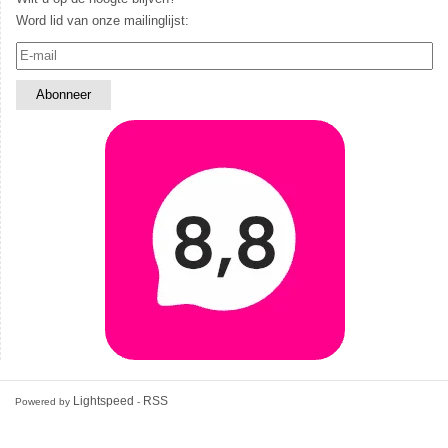
Word lid van onze mailinglijst:
Lightspeed
RSS
Powered by
-