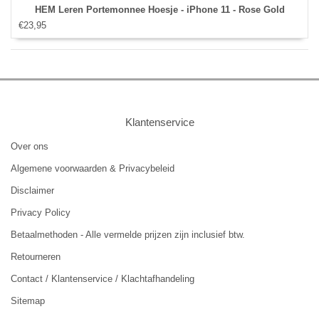
HEM Leren Portemonnee Hoesje - iPhone 11 - Rose Gold
€23,95
Klantenservice
Over ons
Algemene voorwaarden & Privacybeleid
Disclaimer
Privacy Policy
Betaalmethoden - Alle vermelde prijzen zijn inclusief btw.
Retourneren
Contact / Klantenservice / Klachtafhandeling
Sitemap