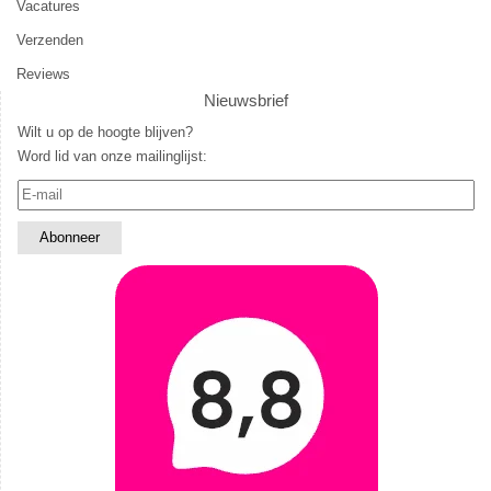
Vacatures
Verzenden
Reviews
Nieuwsbrief
Wilt u op de hoogte blijven?
Word lid van onze mailinglijst: