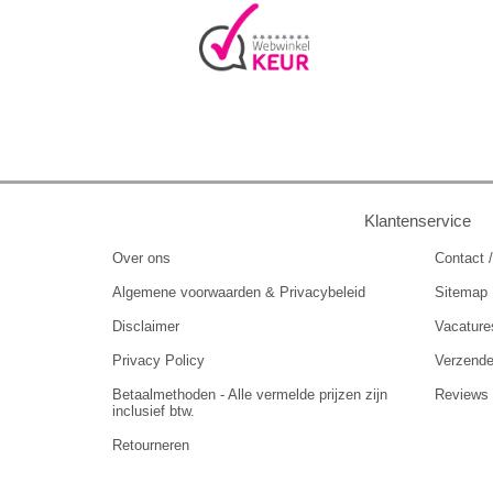
Klantenservice
Over ons
Contact /
Algemene voorwaarden & Privacybeleid
Sitemap
Disclaimer
Vacature
Privacy Policy
Verzend
Betaalmethoden - Alle vermelde prijzen zijn
Reviews
inclusief btw.
Retourneren