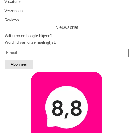
Vacatures
Verzenden
Reviews
Nieuwsbrief
Wilt u op de hoogte blijven?
Word lid van onze mailinglijst: