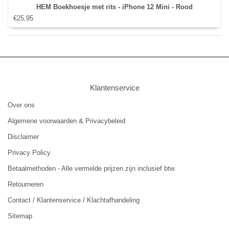
HEM Boekhoesje met rits - iPhone 12 Mini - Rood
€25,95
Klantenservice
Over ons
Algemene voorwaarden & Privacybeleid
Disclaimer
Privacy Policy
Betaalmethoden - Alle vermelde prijzen zijn inclusief btw.
Retourneren
Contact / Klantenservice / Klachtafhandeling
Sitemap