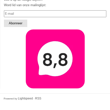
Word lid van onze mailinglijst:
Lightspeed
RSS
Powered by
-