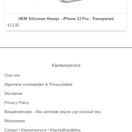
HEM Siliconen Hoesje - iPhone 13 Pro - Transparant
€13,95
Klantenservice
Over ons
Algemene voorwaarden & Privacybeleid
Disclaimer
Privacy Policy
Betaalmethoden - Alle vermelde prijzen zijn inclusief btw.
Retourneren
Contact / Klantenservice / Klachtafhandeling