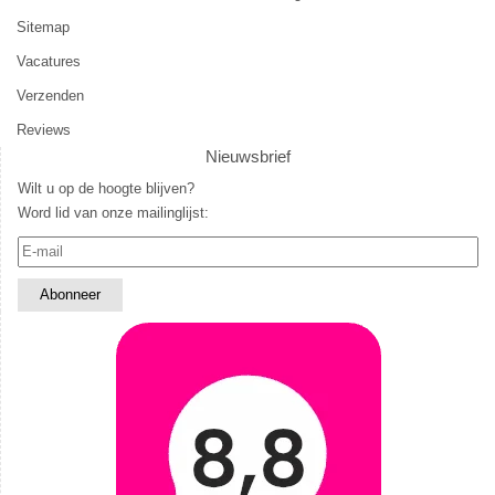
Sitemap
Vacatures
Verzenden
Reviews
Nieuwsbrief
Wilt u op de hoogte blijven?
Word lid van onze mailinglijst: