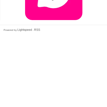
Lightspeed
RSS
Powered by
-