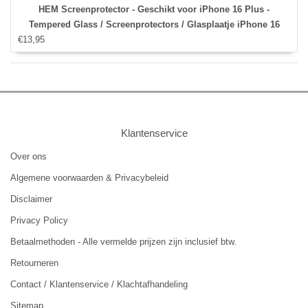
HEM Screenprotector - Geschikt voor iPhone 16 Plus -
Tempered Glass / Screenprotectors / Glasplaatje iPhone 16
€13,95
Plus
Klantenservice
Over ons
Algemene voorwaarden & Privacybeleid
Disclaimer
Privacy Policy
Betaalmethoden - Alle vermelde prijzen zijn inclusief btw.
Retourneren
Contact / Klantenservice / Klachtafhandeling
Sitemap