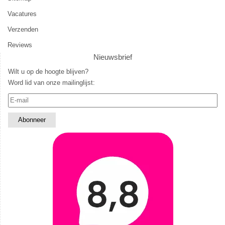
Vacatures
Verzenden
Reviews
Nieuwsbrief
Wilt u op de hoogte blijven?
Word lid van onze mailinglijst: