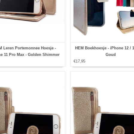
 Leren Portemonnee Hoesje -
HEM Boekhoesje - iPhone 12 / 1
e 11 Pro Max - Golden Shimmer
Goud
€17,95