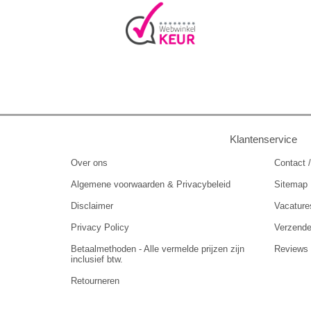
Klantenservice
Over ons
Contact /
Algemene voorwaarden & Privacybeleid
Sitemap
Disclaimer
Vacature
Privacy Policy
Verzend
Betaalmethoden - Alle vermelde prijzen zijn
Reviews
inclusief btw.
Retourneren