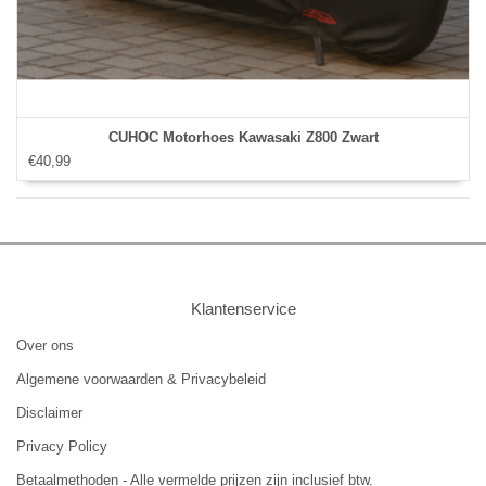
CUHOC Motorhoes Kawasaki Z800 Zwart
€40,99
Klantenservice
Over ons
Algemene voorwaarden & Privacybeleid
Disclaimer
Privacy Policy
Betaalmethoden - Alle vermelde prijzen zijn inclusief btw.