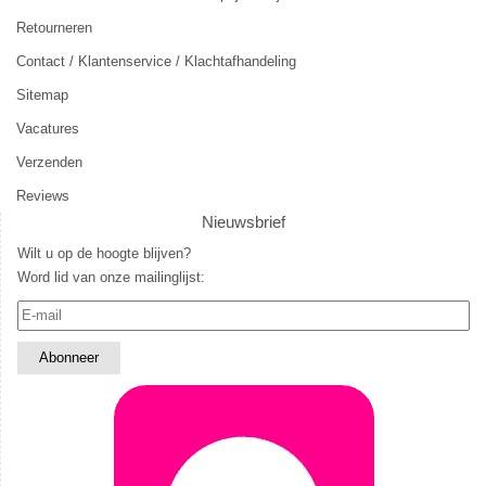
Retourneren
Contact / Klantenservice / Klachtafhandeling
Sitemap
Vacatures
Verzenden
Reviews
Nieuwsbrief
Wilt u op de hoogte blijven?
Word lid van onze mailinglijst: