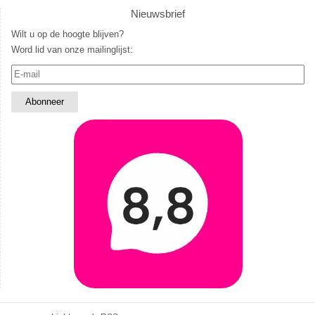
Nieuwsbrief
Wilt u op de hoogte blijven?
Word lid van onze mailinglijst: