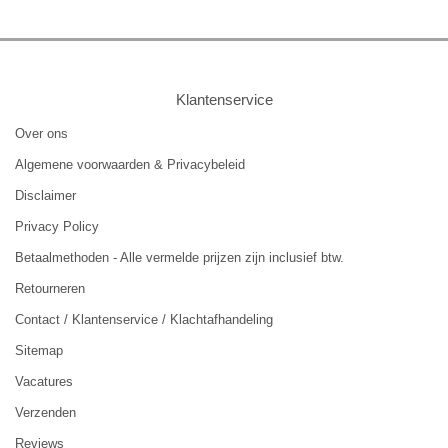
Klantenservice
Over ons
Algemene voorwaarden & Privacybeleid
Disclaimer
Privacy Policy
Betaalmethoden - Alle vermelde prijzen zijn inclusief btw.
Retourneren
Contact / Klantenservice / Klachtafhandeling
Sitemap
Vacatures
Verzenden
Reviews