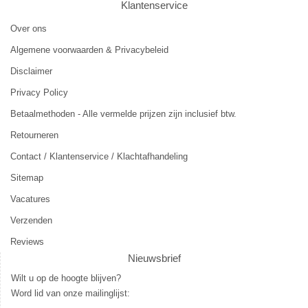
Klantenservice
Over ons
Algemene voorwaarden & Privacybeleid
Disclaimer
Privacy Policy
Betaalmethoden - Alle vermelde prijzen zijn inclusief btw.
Retourneren
Contact / Klantenservice / Klachtafhandeling
Sitemap
Vacatures
Verzenden
Reviews
Nieuwsbrief
Wilt u op de hoogte blijven?
Word lid van onze mailinglijst: