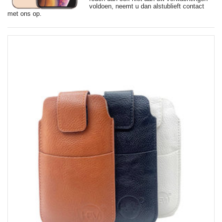
voldoen, neemt u dan alstublieft contact
met ons op.