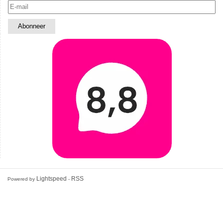
Lightspeed
RSS
Powered by
-