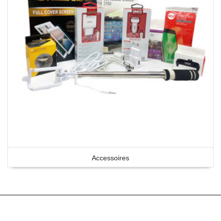
Accessoires