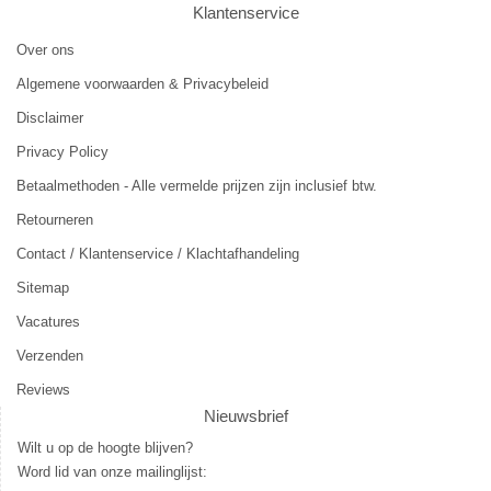
Klantenservice
Over ons
Algemene voorwaarden & Privacybeleid
Disclaimer
Privacy Policy
Betaalmethoden - Alle vermelde prijzen zijn inclusief btw.
Retourneren
Contact / Klantenservice / Klachtafhandeling
Sitemap
Vacatures
Verzenden
Reviews
Nieuwsbrief
Wilt u op de hoogte blijven?
Word lid van onze mailinglijst: