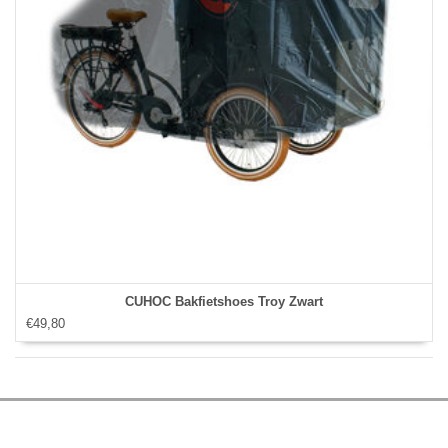
CUHOC Bakfietshoes Troy Zwart
€49,80