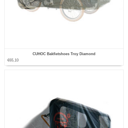
CUHOC Bakfietshoes Troy Diamond
€65,10