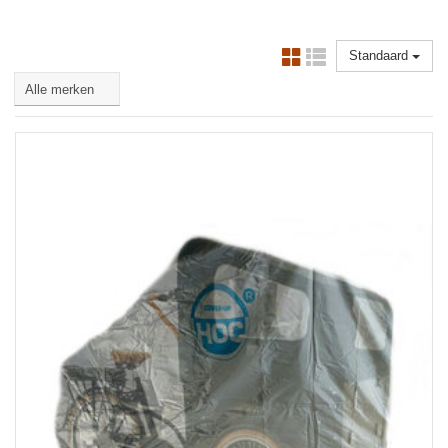
Standaard