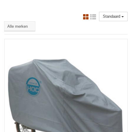
Standaard