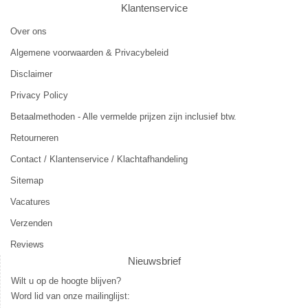
Klantenservice
Over ons
Algemene voorwaarden & Privacybeleid
Disclaimer
Privacy Policy
Betaalmethoden - Alle vermelde prijzen zijn inclusief btw.
Retourneren
Contact / Klantenservice / Klachtafhandeling
Sitemap
Vacatures
Verzenden
Reviews
Nieuwsbrief
Wilt u op de hoogte blijven?
Word lid van onze mailinglijst: