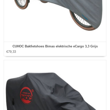
CUHOC Bakfietshoes Bimas elektrische eCargo 3,3 Grijs
€79,33