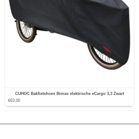
CUHOC Bakfietshoes Bimas elektrische eCargo 3,3 Zwart
€63,00