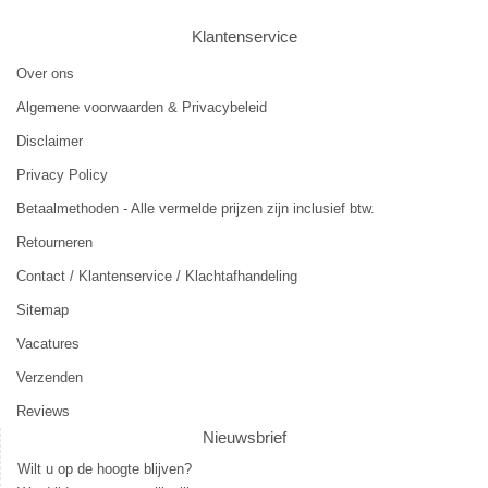
Klantenservice
Over ons
Algemene voorwaarden & Privacybeleid
Disclaimer
Privacy Policy
Betaalmethoden - Alle vermelde prijzen zijn inclusief btw.
Retourneren
Contact / Klantenservice / Klachtafhandeling
Sitemap
Vacatures
Verzenden
Reviews
Nieuwsbrief
Wilt u op de hoogte blijven?