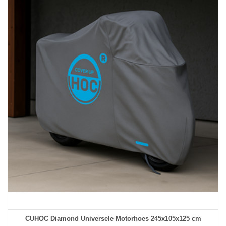
CUHOC Diamond Universele Motorhoes 245x105x125 cm