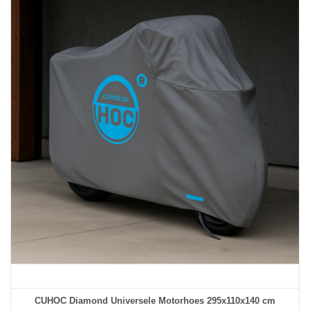
CUHOC Diamond Universele Motorhoes 295x110x140 cm