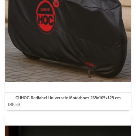
CUHOC Redlabel Universele Motorhoes 265x105x125 cm
€48,59