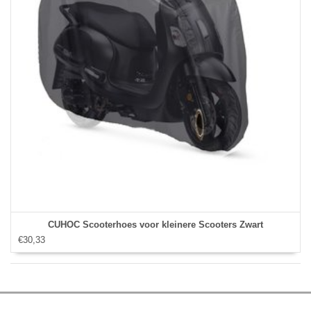
CUHOC Scooterhoes voor kleinere Scooters Zwart
€30,33