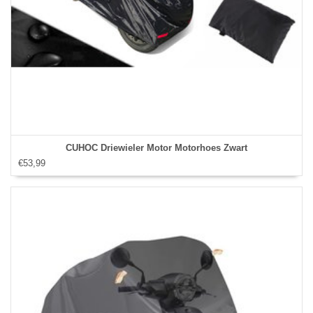
CUHOC Driewieler Motor Motorhoes Zwart
€53,99