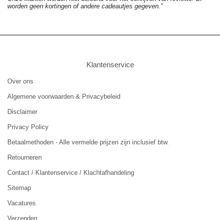
worden geen kortingen of andere cadeautjes gegeven.”
Klantenservice
Over ons
Algemene voorwaarden & Privacybeleid
Disclaimer
Privacy Policy
Betaalmethoden - Alle vermelde prijzen zijn inclusief btw.
Retourneren
Contact / Klantenservice / Klachtafhandeling
Sitemap
Vacatures
Verzenden