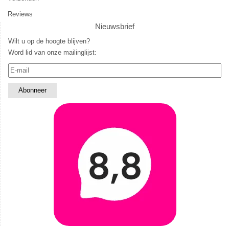
Reviews
Nieuwsbrief
Wilt u op de hoogte blijven?
Word lid van onze mailinglijst: