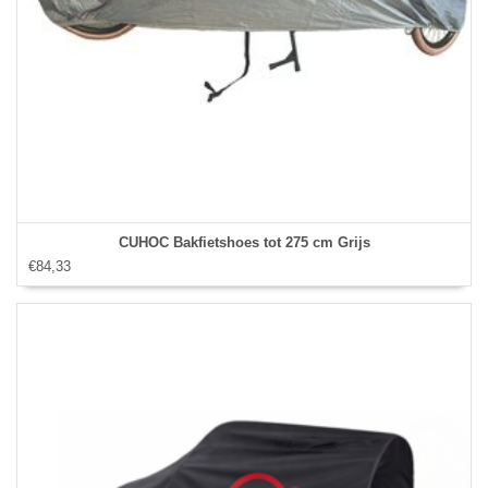
CUHOC Bakfietshoes tot 275 cm Grijs
€84,33