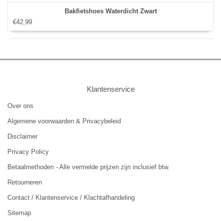
Bakfietshoes Waterdicht Zwart
€42,99
Klantenservice
Over ons
Algemene voorwaarden & Privacybeleid
Disclaimer
Privacy Policy
Betaalmethoden - Alle vermelde prijzen zijn inclusief btw.
Retourneren
Contact / Klantenservice / Klachtafhandeling
Sitemap