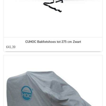
CUHOC Bakfietshoes tot 275 cm Zwart
€41,39