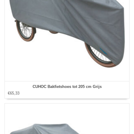
CUHOC Bakfietshoes tot 205 cm Grijs
€65,33