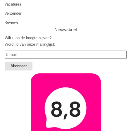
Vacatures
Verzenden
Reviews
Nieuwsbrief
Wilt u op de hoogte blijven?
Word lid van onze mailinglijst: