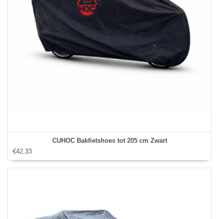
CUHOC Bakfietshoes tot 205 cm Zwart
€42,33