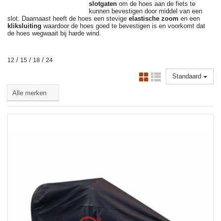
slotgaten
om de hoes aan de fiets te
kunnen bevestigen door middel van een
slot. Daarnaast heeft de hoes een stevige
elastische zoom
en een
kliksluiting
waardoor de hoes goed te bevestigen is en voorkomt dat
de hoes wegwaait bij harde wind.
/
/
/
12
15
18
24
Standaard