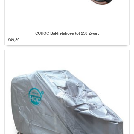
CUHOC Bakfietshoes tot 250 Zwart
€49,80