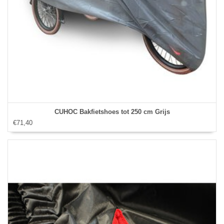
CUHOC Bakfietshoes tot 250 cm Grijs
€71,40