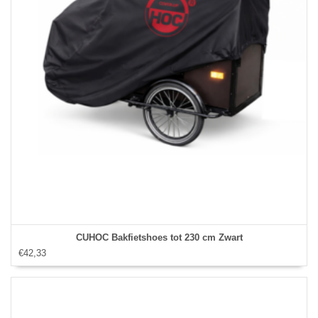
CUHOC Bakfietshoes tot 230 cm Zwart
€42,33