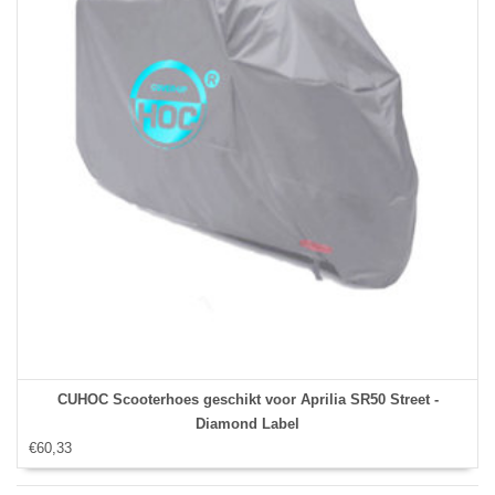
CUHOC Scooterhoes geschikt voor Aprilia SR50 Street -
Diamond Label
€60,33