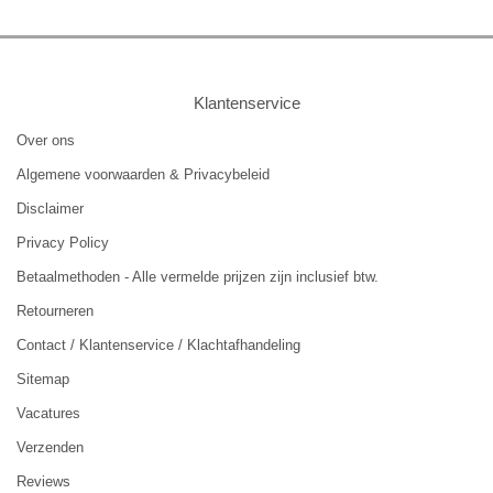
Klantenservice
Over ons
Algemene voorwaarden & Privacybeleid
Disclaimer
Privacy Policy
Betaalmethoden - Alle vermelde prijzen zijn inclusief btw.
Retourneren
Contact / Klantenservice / Klachtafhandeling
Sitemap
Vacatures
Verzenden
Reviews