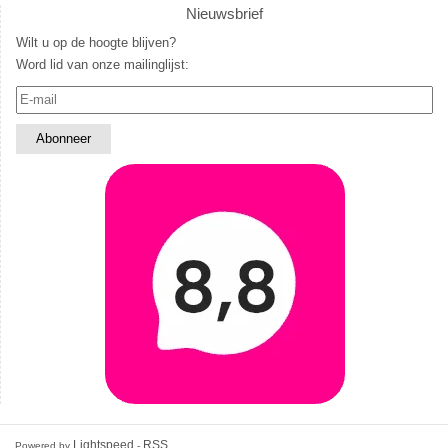
Nieuwsbrief
Wilt u op de hoogte blijven?
Word lid van onze mailinglijst:
Lightspeed
RSS
Powered by
-