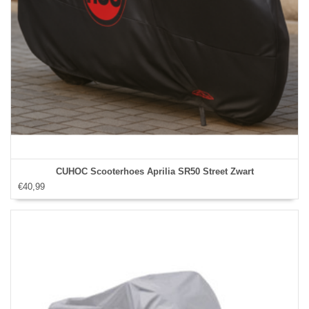
CUHOC Scooterhoes Aprilia SR50 Street Zwart
€40,99