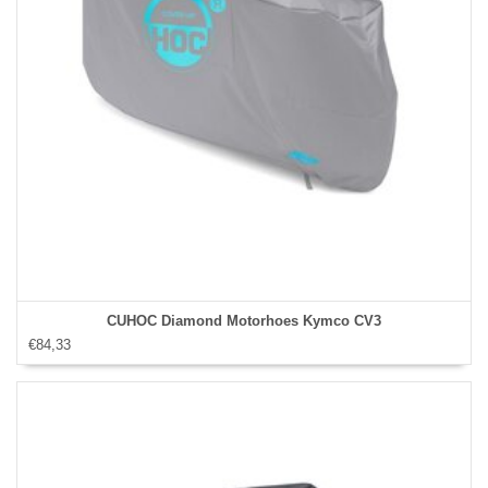
CUHOC Diamond Motorhoes Kymco CV3
€84,33