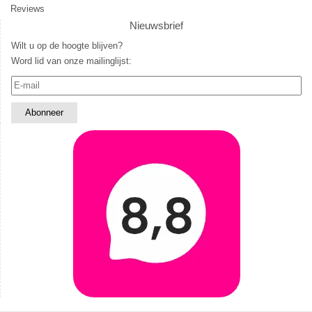
Reviews
Nieuwsbrief
Wilt u op de hoogte blijven?
Word lid van onze mailinglijst: