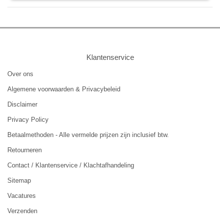
Klantenservice
Over ons
Algemene voorwaarden & Privacybeleid
Disclaimer
Privacy Policy
Betaalmethoden - Alle vermelde prijzen zijn inclusief btw.
Retourneren
Contact / Klantenservice / Klachtafhandeling
Sitemap
Vacatures
Verzenden