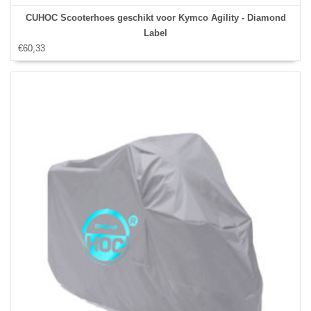
CUHOC Scooterhoes geschikt voor Kymco Agility - Diamond
Label
€60,33