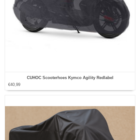
CUHOC Scooterhoes Kymco Agility Redlabel
€40,99