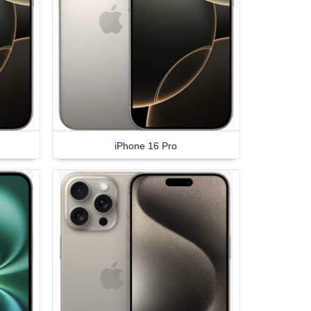
iPhone 16 Pro