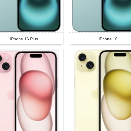
iPhone 16 Plus
iPhone 16