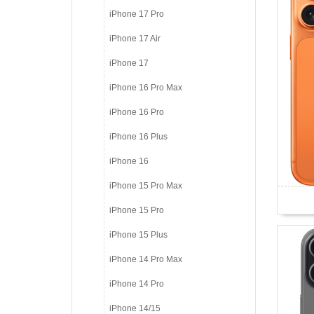
iPhone 17 Pro
iPhone 17 Air
iPhone 17
iPhone 16 Pro Max
iPhone 16 Pro
iPhone 16 Plus
iPhone 16
iPhone 15 Pro Max
iPhone 15 Pro
iPhone 15 Plus
iPhone 14 Pro Max
iPhone 14 Pro
iPhone 14/15