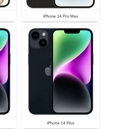
iPhone 14 Pro Max
iPhone 14 Plus