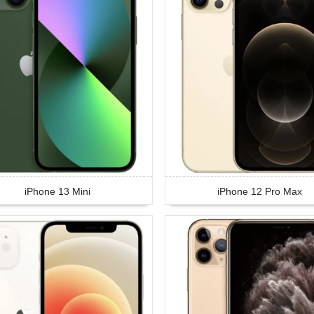
iPhone 13 Mini
iPhone 12 Pro Max