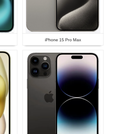
iPhone 15 Pro Max