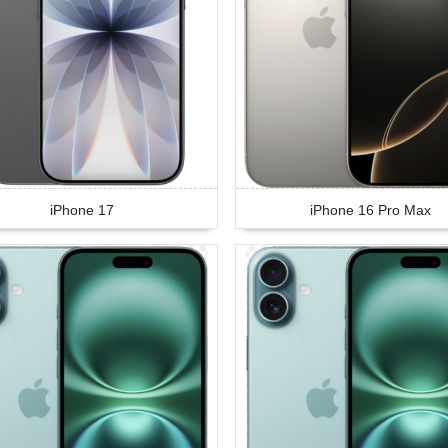
iPhone 17
iPhone 16 Pro Max