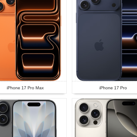
iPhone 17 Pro Max
iPhone 17 Pro