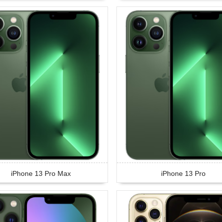
iPhone 13 Pro Max
iPhone 13 Pro