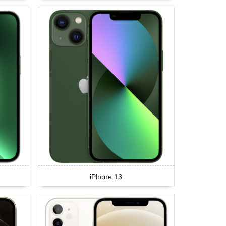
iPhone 13