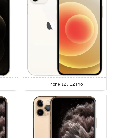
iPhone 12 / 12 Pro