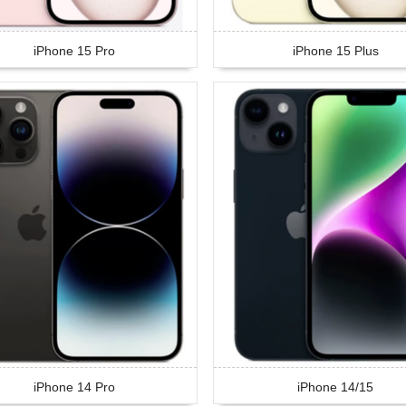
iPhone 15 Pro
iPhone 15 Plus
iPhone 14 Pro
iPhone 14/15