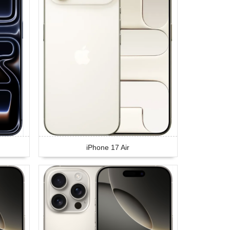
iPhone 17 Air