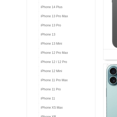
iPhone 14 Plus
iPhone 13 Pro Max
iPhone 13 Pro
iPhone 13
iPhone 13 Mini
iPhone 12 Pro Max
iPhone 12 / 12 Pro
iPhone 12 Mini
iPhone 11 Pro Max
iPhone 11 Pro
iPhone 11
iPhone XS Max
iPhone XR