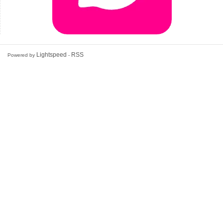
Lightspeed
RSS
Powered by
-