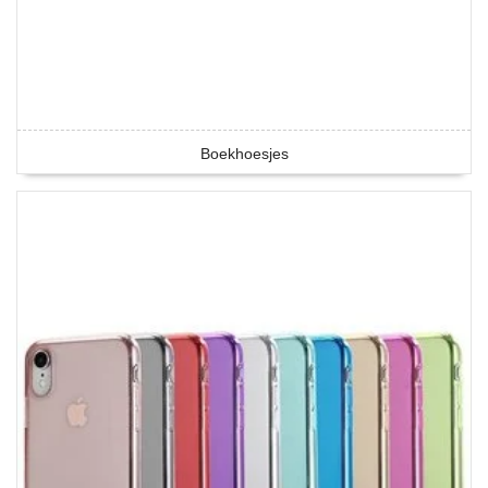
Boekhoesjes