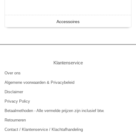
Accessoires
Klantenservice
Over ons
Algemene voorwaarden & Privacybeleid
Disclaimer
Privacy Policy
Betaalmethoden - Alle vermelde prijzen zijn inclusief btw.
Retourneren
Contact / Klantenservice / Klachtafhandeling