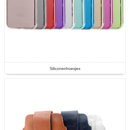
Siliconenhoesjes