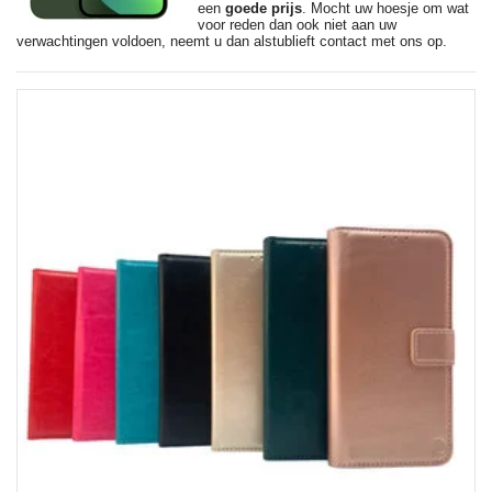
een
goede prijs
. Mocht uw hoesje om wat
voor reden dan ook niet aan uw
verwachtingen voldoen, neemt u dan alstublieft contact met ons op.