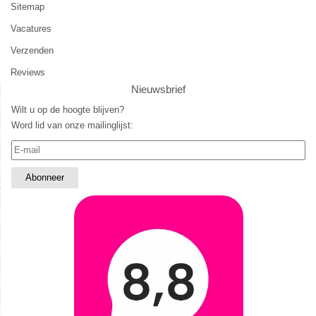
Sitemap
Vacatures
Verzenden
Reviews
Nieuwsbrief
Wilt u op de hoogte blijven?
Word lid van onze mailinglijst: