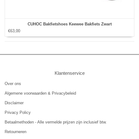
CUHOC Bakfietshoes Keewee Bakfiets Zwart
€63,00
Klantenservice
Over ons
Algemene voorwaarden & Privacybeleid
Disclaimer
Privacy Policy
Betaalmethoden - Alle vermelde prijzen zijn inclusief btw.
Retourneren