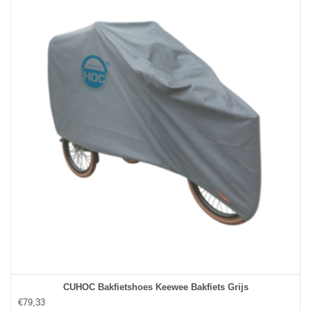
CUHOC Bakfietshoes Keewee Bakfiets Grijs
€79,33