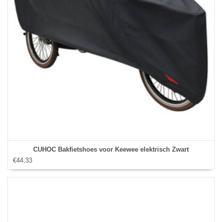
CUHOC Bakfietshoes voor Keewee elektrisch Zwart
€44,33