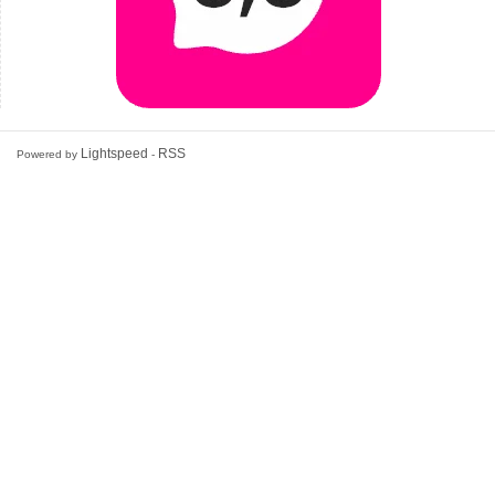
Lightspeed
RSS
Powered by
-