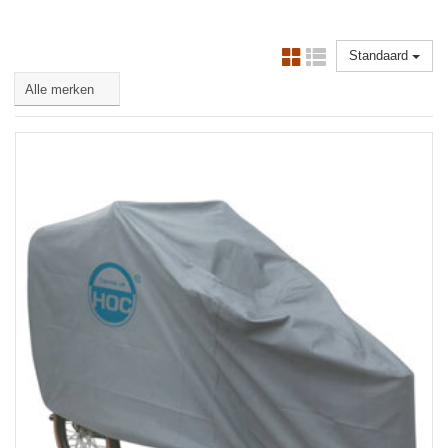
Standaard