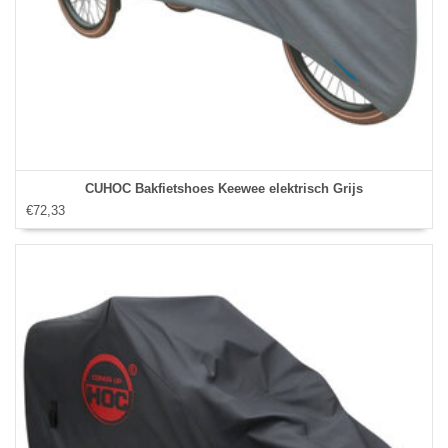
CUHOC Bakfietshoes Keewee elektrisch Grijs
€72,33