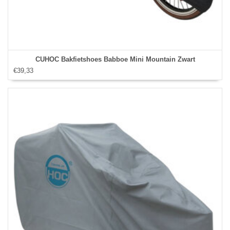
CUHOC Bakfietshoes Babboe Mini Mountain Zwart
€39,33