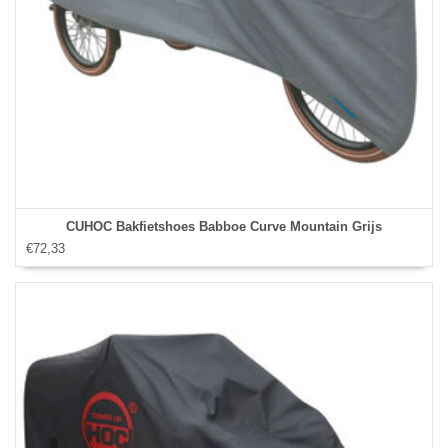
CUHOC Bakfietshoes Babboe Curve Mountain Grijs
€72,33