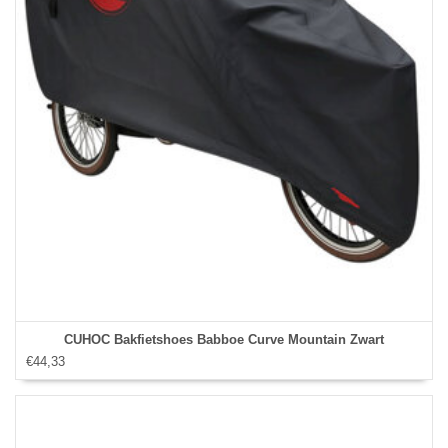
CUHOC Bakfietshoes Babboe Curve Mountain Zwart
€44,33