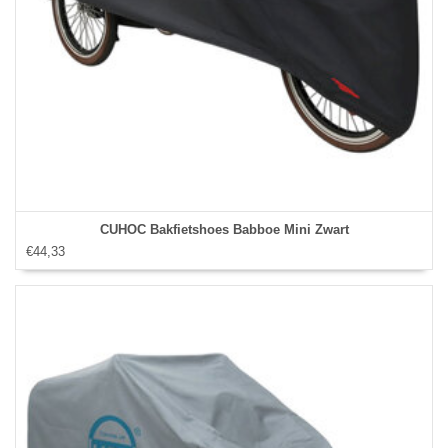
CUHOC Bakfietshoes Babboe Mini Zwart
€44,33