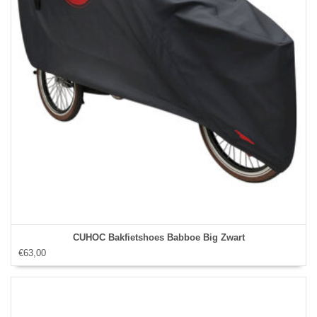
CUHOC Bakfietshoes Babboe Big Zwart
€63,00