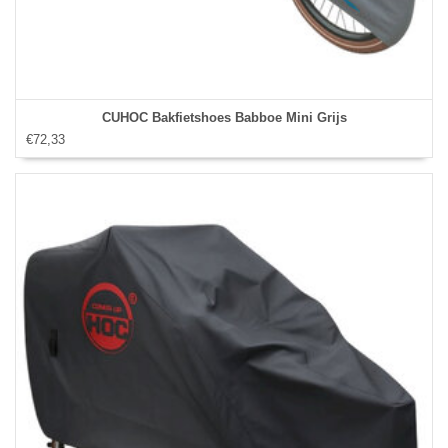
CUHOC Bakfietshoes Babboe Mini Grijs
€72,33