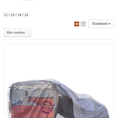
/
/
/
12
15
18
24
Standaard