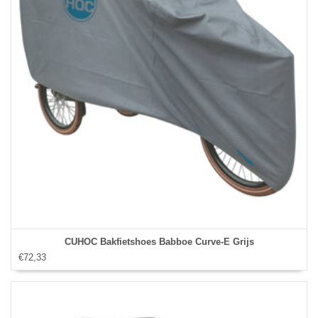
CUHOC Bakfietshoes Babboe Curve-E Grijs
€72,33