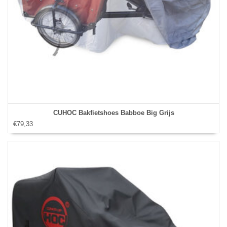
CUHOC Bakfietshoes Babboe Big Grijs
€79,33