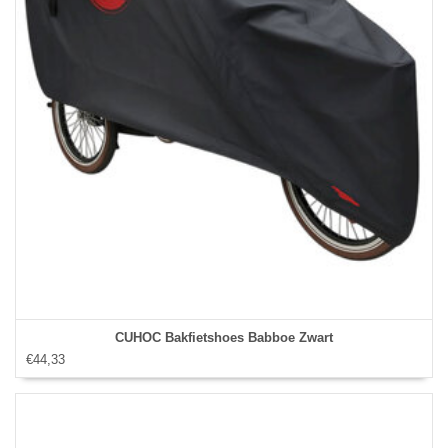
CUHOC Bakfietshoes Babboe Zwart
€44,33