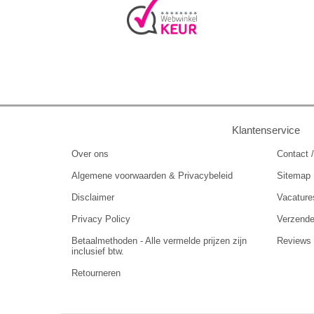
Klantenservice
Over ons
Contact /
Algemene voorwaarden & Privacybeleid
Sitemap
Disclaimer
Vacature
Privacy Policy
Verzend
Betaalmethoden - Alle vermelde prijzen zijn
Reviews
inclusief btw.
Retourneren