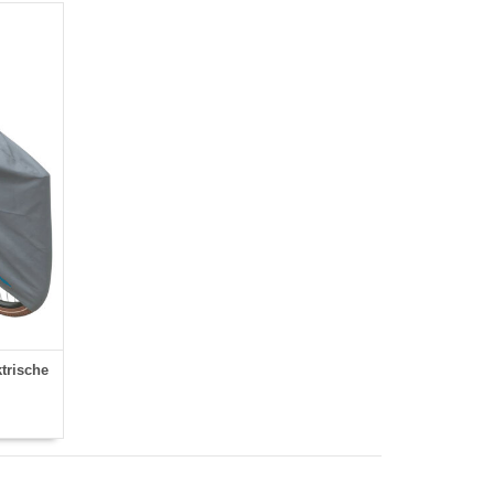
trische