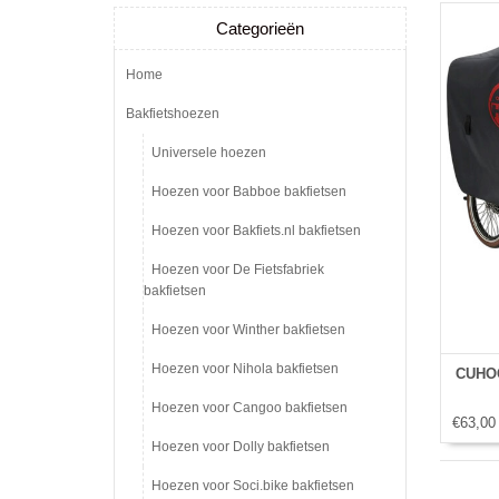
Categorieën
Home
Bakfietshoezen
Universele hoezen
Hoezen voor Babboe bakfietsen
Hoezen voor Bakfiets.nl bakfietsen
Hoezen voor De Fietsfabriek
bakfietsen
Hoezen voor Winther bakfietsen
Hoezen voor Nihola bakfietsen
CUHOC
Hoezen voor Cangoo bakfietsen
€63,00
Hoezen voor Dolly bakfietsen
Hoezen voor Soci.bike bakfietsen