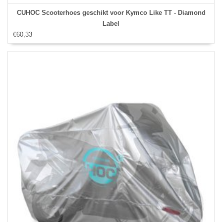
CUHOC Scooterhoes geschikt voor Kymco Like TT - Diamond
Label
€60,33