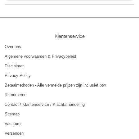
Klantenservice
Over ons
Algemene voorwaarden & Privacybeleid
Disclaimer
Privacy Policy
Betaalmethoden - Alle vermelde prijzen zijn inclusief btw.
Retourneren
Contact / Klantenservice / Klachtafhandeling
Sitemap
Vacatures
Verzenden