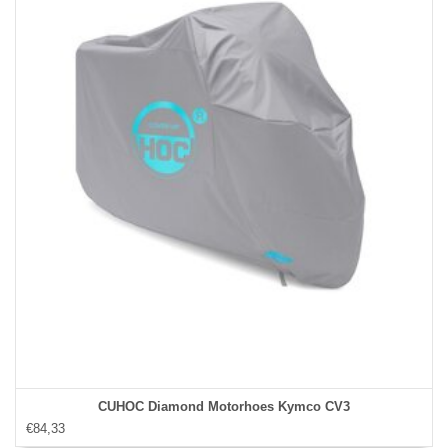
CUHOC Diamond Motorhoes Kymco CV3
€84,33