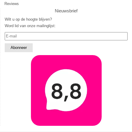
Reviews
Nieuwsbrief
Wilt u op de hoogte blijven?
Word lid van onze mailinglijst: