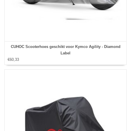
CUHOC Scooterhoes geschikt voor Kymco Agility - Diamond
Label
€60,33