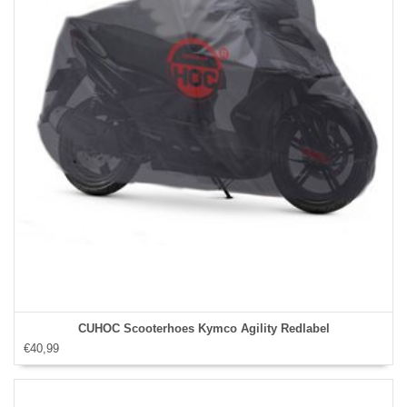
CUHOC Scooterhoes Kymco Agility Redlabel
€40,99