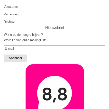
Vacatures
Verzenden
Reviews
Nieuwsbrief
Wilt u op de hoogte blijven?
Word lid van onze mailinglijst: