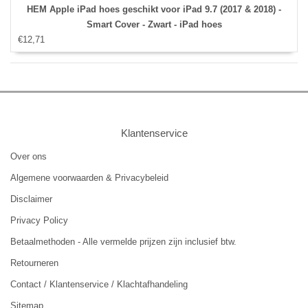
HEM Apple iPad hoes geschikt voor iPad 9.7 (2017 & 2018) -
Smart Cover - Zwart - iPad hoes
€12,71
Klantenservice
Over ons
Algemene voorwaarden & Privacybeleid
Disclaimer
Privacy Policy
Betaalmethoden - Alle vermelde prijzen zijn inclusief btw.
Retourneren
Contact / Klantenservice / Klachtafhandeling
Sitemap