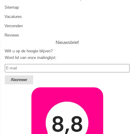
Sitemap
Vacatures
Verzenden
Reviews
Nieuwsbrief
Wilt u op de hoogte blijven?
Word lid van onze mailinglijst: