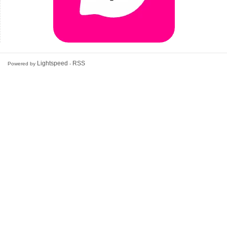
Lightspeed
RSS
Powered by
-