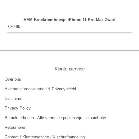
HEM Broekriemhoesje iPhone 11 Pro Max Zwart
€20,95
Klantenservice
Over ons
Algemene voorwaarden & Privacybeleid
Disclaimer
Privacy Policy
Betaalmethoden - Alle vermelde prijzen zijn inclusief btw.
Retourneren
Contact / Klantenservice / Klachtafhandeling